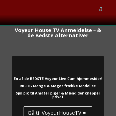
Voyeur House TV Anmeldelse – &
de Bedste Alternativer
En af de BEDSTE Voyeur Live Cam hjemmesider!
RIGTIG Mange & Meget frække Modeller!
Spil pik til Amatør piger & Mænd der knepper
privat
Gå til VoyeurHouseTV