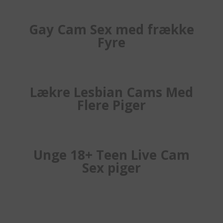
Gay Cam Sex med frække
Fyre
Lækre Lesbian Cams Med
Flere Piger
Unge 18+ Teen Live Cam
Sex piger